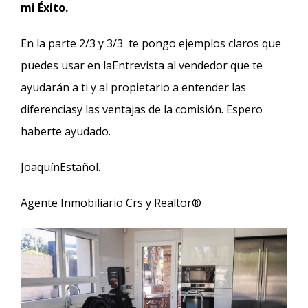
mi Éxito.
En la parte 2/3 y 3/3 te pongo ejemplos claros que
puedes usar en laEntrevista al vendedor que te
ayudarán a ti y al propietario a entender las
diferenciasy las ventajas de la comisión. Espero
haberte ayudado.
JoaquínEstañol.
Agente Inmobiliario Crs y Realtor®