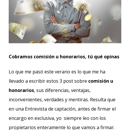
Cobramos comisión u honorarios, tú qué opinas
Lo que me pasó este verano es lo que me ha
llevado a escribir estos 3 post sobre
comisión u
honorarios
, sus diferencias, ventajas,
inconvenientes, verdades y mentiras. Resulta que
en una Entrevista de captación, antes de firmar el
encargo en exclusiva, yo siempre leo con los
propietarios enteramente lo que vamos a firmar.