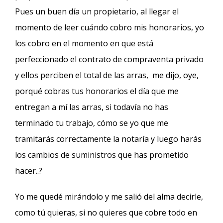
Pues un buen día un propietario, al llegar el
momento de leer cuándo cobro mis honorarios, yo
los cobro en el momento en que está
perfeccionado el contrato de compraventa privado
y ellos perciben el total de las arras, me dijo, oye,
porqué cobras tus honorarios el día que me
entregan a mí las arras, si todavía no has
terminado tu trabajo, cómo se yo que me
tramitarás correctamente la notaría y luego harás
los cambios de suministros que has prometido
hacer..?
Yo me quedé mirándolo y me salió del alma decirle,
como tú quieras, si no quieres que cobre todo en