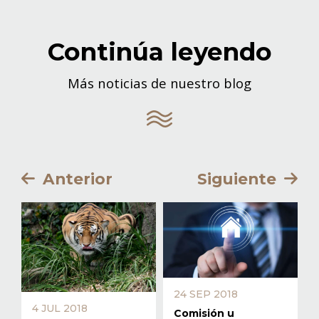
Continúa leyendo
Más noticias de nuestro blog
Anterior
Siguiente
24 SEP 2018
4 JUL 2018
Comisión u