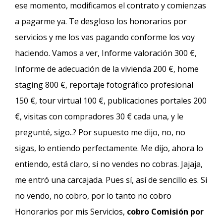
ese momento, modificamos el contrato y comienzas
a pagarme ya. Te desgloso los honorarios por
servicios y me los vas pagando conforme los voy
haciendo. Vamos a ver, Informe valoración 300 €,
Informe de adecuación de la vivienda 200 €, home
staging 800 €, reportaje fotográfico profesional
150 €, tour virtual 100 €, publicaciones portales 200
€, visitas con compradores 30 € cada una, y le
pregunté, sigo..? Por supuesto me dijo, no, no
sigas, lo entiendo perfectamente. Me dijo, ahora lo
entiendo, está claro, si no vendes no cobras. Jajaja,
me entró una carcajada. Pues sí, así de sencillo es. Si
no vendo, no cobro, por lo tanto no cobro
Honorarios por mis Servicios,
cobro Comisión por