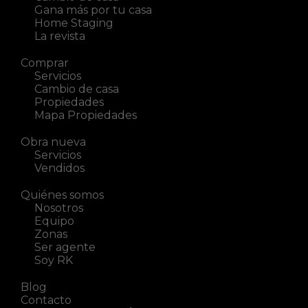
Gana más por tu casa
Home Staging
La revista
Comprar
Servicios
Cambio de casa
Propiedades
Mapa Propiedades
Obra nueva
Servicios
Vendidos
Quiénes somos
Nosotros
Equipo
Zonas
Ser agente
Soy RK
Blog
Contacto