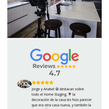
4.7
Jorge y Anabel 🤩 destacan sobre
todo el Home Staging, 💐 la
decoración de la casa les hizo parecer
que era otra casa nueva, y también la