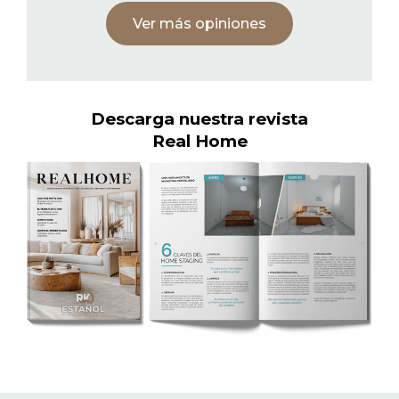
Ver más opiniones
Descarga nuestra revista
Real Home