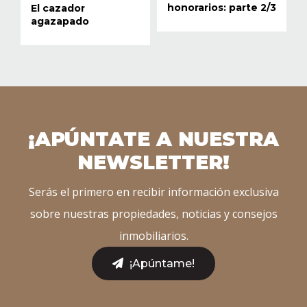
honorarios: parte 2/3
El cazador
agazapado
¡APÚNTATE A NUESTRA
NEWSLETTER!
Serás el primero en recibir información exclusiva
sobre nuestras propiedades, noticias y consejos
inmobiliarios.
¡Apúntame!