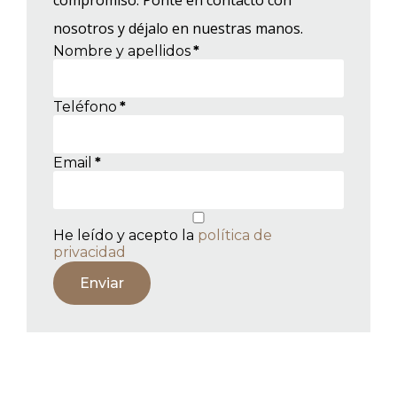
nosotros y déjalo en nuestras manos.
Nombre y apellidos
*
Teléfono
*
Email
*
He leído y acepto la
política de
privacidad
Enviar