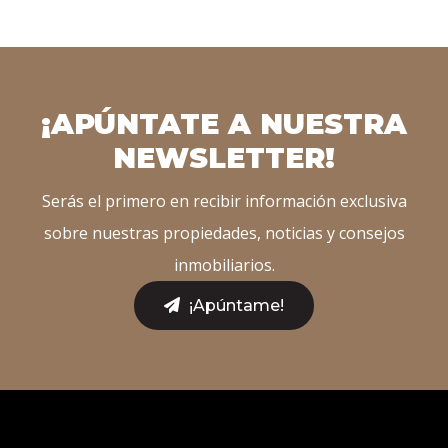
¡APÚNTATE A NUESTRA
NEWSLETTER!
Serás el primero en recibir información exclusiva
sobre nuestras propiedades, noticias y consejos
inmobiliarios.
¡Apúntame!