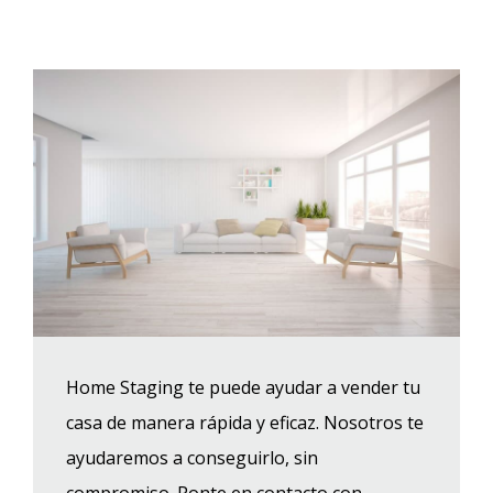
Home Staging te puede ayudar a vender tu
casa de manera rápida y eficaz. Nosotros te
ayudaremos a conseguirlo, sin
compromiso. Ponte en contacto con