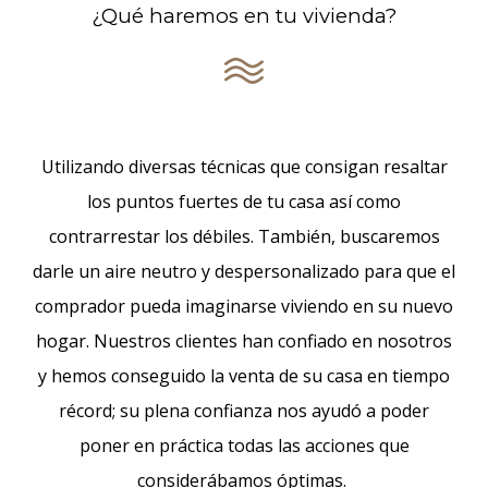
¿Qué haremos en tu vivienda?
Utilizando diversas técnicas que consigan resaltar
los puntos fuertes de tu casa así como
contrarrestar los débiles. También, buscaremos
darle un aire neutro y despersonalizado para que el
comprador pueda imaginarse viviendo en su nuevo
hogar. Nuestros clientes han confiado en nosotros
y hemos conseguido la venta de su casa en tiempo
récord; su plena confianza nos ayudó a poder
poner en práctica todas las acciones que
considerábamos óptimas.