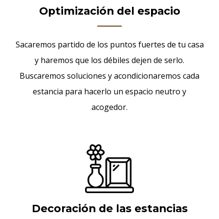
Optimización del espacio
Sacaremos partido de los puntos fuertes de tu casa
y haremos que los débiles dejen de serlo.
Buscaremos soluciones y acondicionaremos cada
estancia para hacerlo un espacio neutro y
acogedor.
Decoración de las estancias