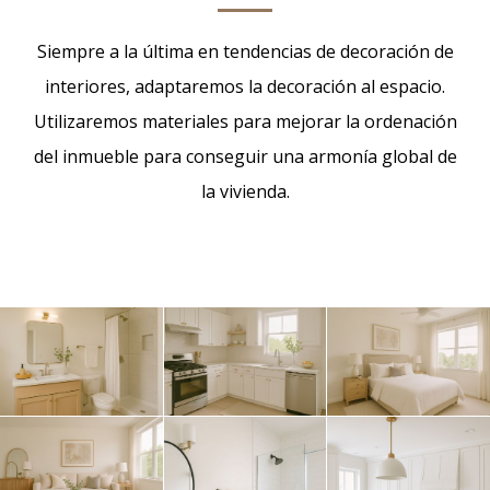
Siempre a la última en tendencias de decoración de
interiores, adaptaremos la decoración al espacio.
Utilizaremos materiales para mejorar la ordenación
del inmueble para conseguir una armonía global de
la vivienda.