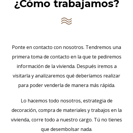
¿Cómo trabajamos?
Ponte en contacto con nosotros. Tendremos una
primera toma de contacto en la que te pediremos
información de la vivienda. Después iremos a
visitarla y analizaremos qué deberíamos realizar
para poder venderla de manera más rápida.
Lo hacemos todo nosotros, estrategia de
decoración, compra de materiales y trabajos en la
vivienda, corre todo a nuestro cargo. Tú no tienes
que desembolsar nada.