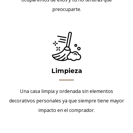
preocuparte.
Limpieza
Una casa limpia y ordenada sin elementos
decorativos personales ya que siempre tiene mayor
impacto en el comprador.