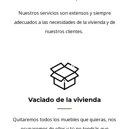
Nuestros servicios son extensos y siempre
adecuados a las necesidades de la vivienda y de
nuestros clientes.
Vaciado de la vivienda
Quitaremos todos los muebles que quieras, nos
ocuparemos de ellos y tú no tendrás que