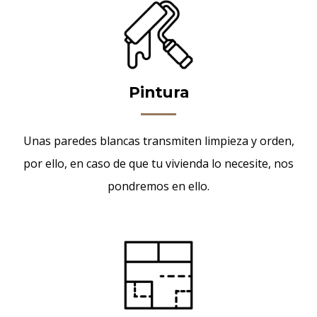
Pintura
Unas paredes blancas transmiten limpieza y orden,
por ello, en caso de que tu vivienda lo necesite, nos
pondremos en ello.