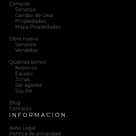
Comprar
Servicios
Cambio de casa
Propiedades
Mapa Propiedades
Obra nueva
Servicios
Vendidos
Quiénes somos
Nosotros
Equipo
Zonas
Ser agente
Soy RK
Blog
Contacto
INFORMACIÓN
Aviso Legal
Política de privacidad