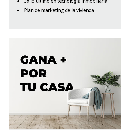
3d lo último en tecnología inmobiliaria
Plan de marketing de la vivienda