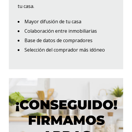
tu casa.
Mayor difusión de tu casa
Colaboración entre inmobiliarias
Base de datos de compradores
Selección del comprador más idóneo