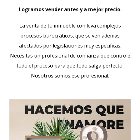
Logramos vender antes y a mejor precio.
La venta de tu inmueble conlleva complejos
procesos burocráticos, que se ven además
afectados por legislaciones muy específicas.
Necesitas un profesional de confianza que controle
todo el proceso para que todo salga perfecto.
Nosotros somos ese profesional.