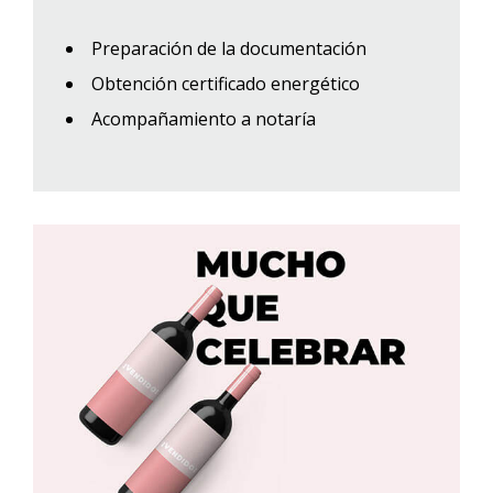
Preparación de la documentación
Obtención certificado energético
Acompañamiento a notaría