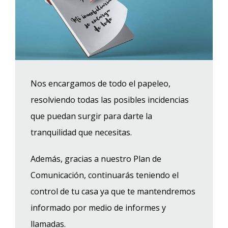
Nos encargamos de todo el papeleo,
resolviendo todas las posibles incidencias
que puedan surgir para darte la
tranquilidad que necesitas.
Además, gracias a nuestro Plan de
Comunicación, continuarás teniendo el
control de tu casa ya que te mantendremos
informado por medio de informes y
llamadas.