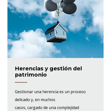
Herencias y gestión del
patrimonio
Gestionar una herencia es un proceso
delicado y, en muchos
casos, cargado de una complejidad