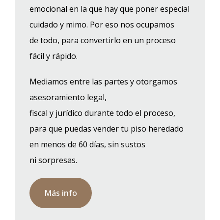
emocional en la que hay que poner especial
cuidado y mimo. Por eso nos ocupamos
de todo, para convertirlo en un proceso
fácil y rápido.
Mediamos entre las partes y otorgamos
asesoramiento legal,
fiscal y jurídico durante todo el proceso,
para que puedas vender tu piso heredado
en menos de 60 días, sin sustos
ni sorpresas.
Más info