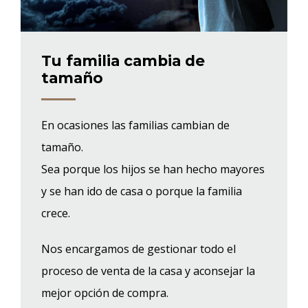
Tu familia cambia de
tamaño
En ocasiones las familias cambian de
tamaño.
Sea porque los hijos se han hecho mayores
y se han ido de casa o porque la familia
crece.
Nos encargamos de gestionar todo el
proceso de venta de la casa y aconsejar la
mejor opción de compra.