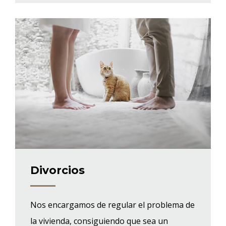
Divorcios
Nos encargamos de regular el problema de
la vivienda, consiguiendo que sea un