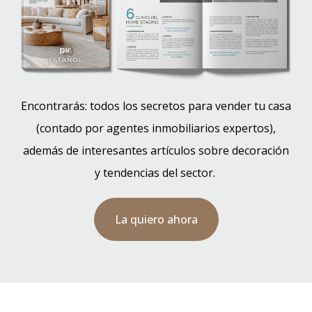
Encontrarás: todos los secretos para vender tu casa
(contado por agentes inmobiliarios expertos),
además de interesantes artículos sobre decoración
y tendencias del sector.
La quiero ahora