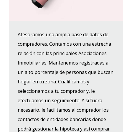
Atesoramos una amplia base de datos de
compradores. Contamos con una estrecha
relación con las principales Asociaciones
Inmobiliarias. Mantenemos registradas a
un alto porcentaje de personas que buscan
hogar en tu zona. Cualificamos y
seleccionamos a tu comprador y, le
efectuamos un seguimiento. Y si fuera
necesario, le facilitamos al comprador los
contactos de entidades bancarias donde
podrá gestionar la hipoteca y así comprar