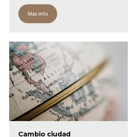
Más info
Cambio ciudad