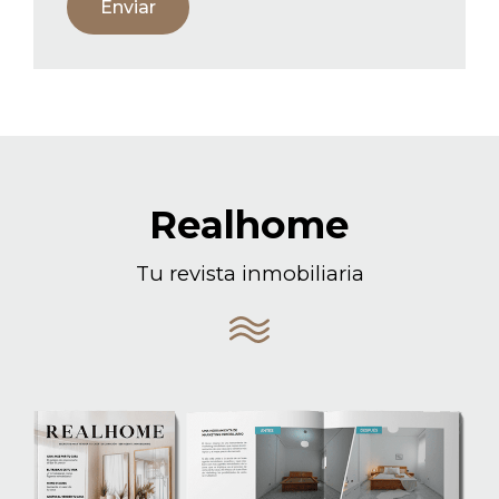
Enviar
Realhome
Tu revista inmobiliaria