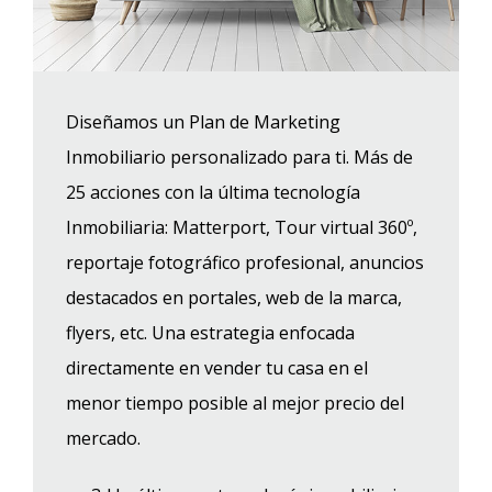
Diseñamos un Plan de Marketing
Inmobiliario personalizado para ti. Más de
25 acciones con la última tecnología
Inmobiliaria: Matterport, Tour virtual 360º,
reportaje fotográfico profesional, anuncios
destacados en portales, web de la marca,
flyers, etc. Una estrategia enfocada
directamente en vender tu casa en el
menor tiempo posible al mejor precio del
mercado.