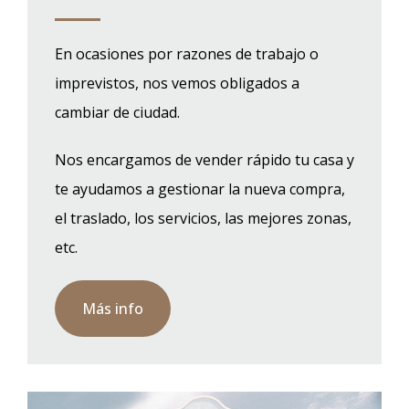
En ocasiones por razones de trabajo o
imprevistos, nos vemos obligados a
cambiar de ciudad.
Nos encargamos de vender rápido tu casa y
te ayudamos a gestionar la nueva compra,
el traslado, los servicios, las mejores zonas,
etc.
Más info