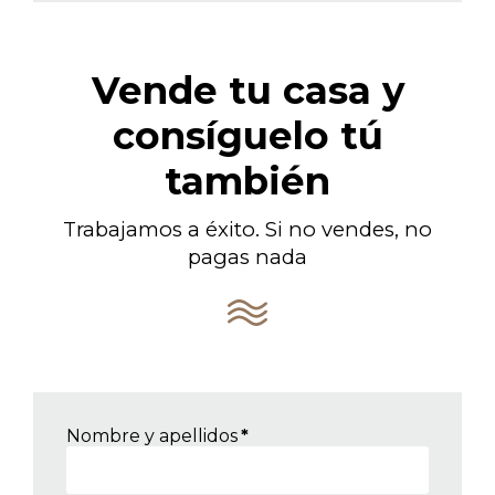
Vende tu casa y
consíguelo tú
también
Trabajamos a éxito. Si no vendes, no
pagas nada
Nombre y apellidos
*