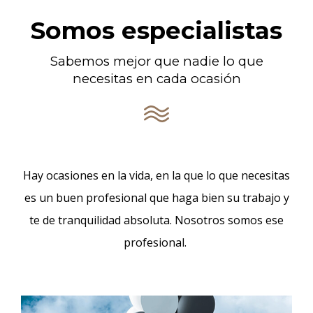
Somos especialistas
Sabemos mejor que nadie lo que
necesitas en cada ocasión
Hay ocasiones en la vida, en la que lo que necesitas
es un buen profesional que haga bien su trabajo y
te de tranquilidad absoluta. Nosotros somos ese
profesional.