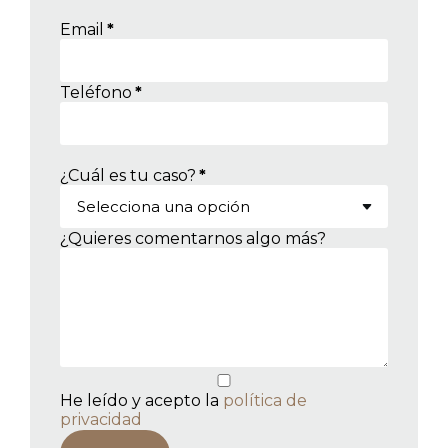
Email
*
Teléfono
*
¿Cuál es tu caso?
*
¿Quieres comentarnos algo más?
He leído y acepto la
política de
privacidad