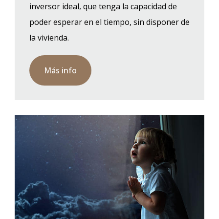
inversor ideal, que tenga la capacidad de
poder esperar en el tiempo, sin disponer de
la vivienda.
Más info