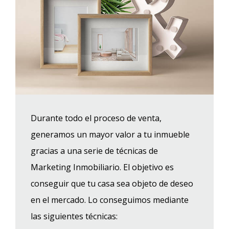
Durante todo el proceso de venta,
generamos un mayor valor a tu inmueble
gracias a una serie de técnicas de
Marketing Inmobiliario. El objetivo es
conseguir que tu casa sea objeto de deseo
en el mercado. Lo conseguimos mediante
las siguientes técnicas: