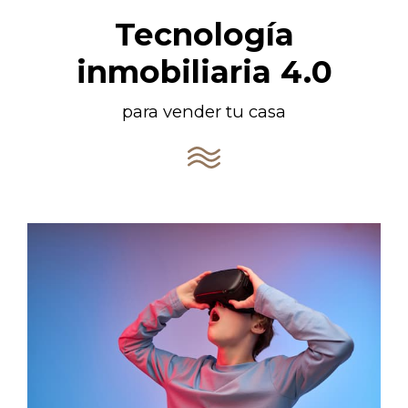
Tecnología
inmobiliaria 4.0
para vender tu casa