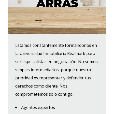
Estamos constantemente formándonos en
la Universidad Inmobiliaria Realmark para
ser especialistas en negociación. No somos
simples intermediarios, porque nuestra
prioridad es representar y defender tus
derechos como cliente. Nos
comprometemos sólo contigo.
Agentes expertos