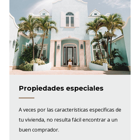
Propiedades especiales
A veces por las características específicas de
tu vivienda, no resulta fácil encontrar a un
buen comprador.