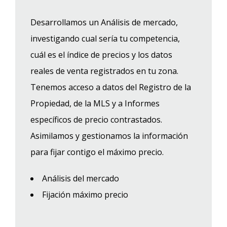
Desarrollamos un Análisis de mercado,
investigando cual sería tu competencia,
cuál es el índice de precios y los datos
reales de venta registrados en tu zona.
Tenemos acceso a datos del Registro de la
Propiedad, de la MLS y a Informes
específicos de precio contrastados.
Asimilamos y gestionamos la información
para fijar contigo el máximo precio.
Análisis del mercado
Fijación máximo precio