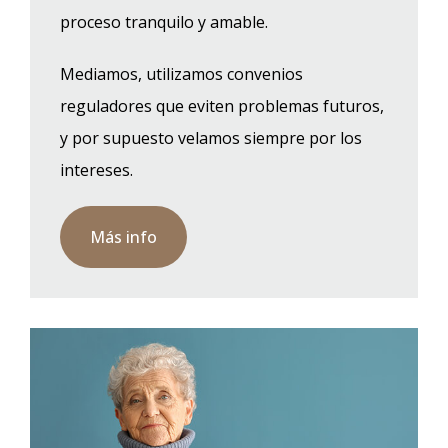
proceso tranquilo y amable.
Mediamos, utilizamos convenios
reguladores que eviten problemas futuros,
y por supuesto velamos siempre por los
intereses.
Más info