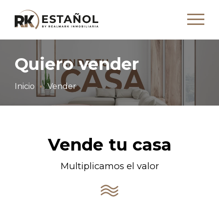
Quiero vender
Inicio
Vender
Vende tu casa
Multiplicamos el valor