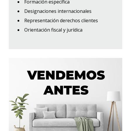
Formación específica
Designaciones internacionales
Representación derechos clientes
Orientación fiscal y jurídica