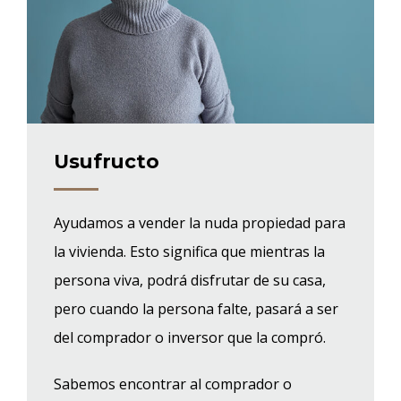
Usufructo
Ayudamos a vender la nuda propiedad para
la vivienda. Esto significa que mientras la
persona viva, podrá disfrutar de su casa,
pero cuando la persona falte, pasará a ser
del comprador o inversor que la compró.
Sabemos encontrar al comprador o