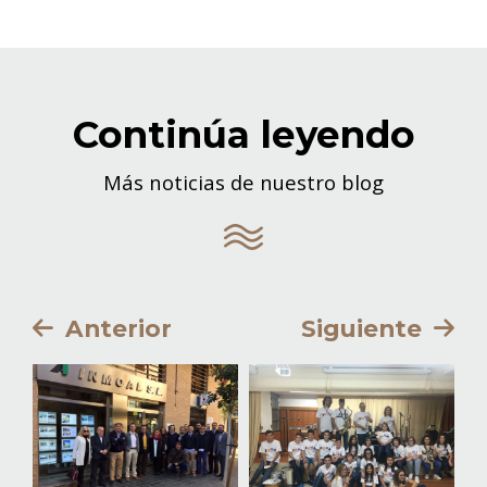
Continúa leyendo
Más noticias de nuestro blog
Anterior
Siguiente