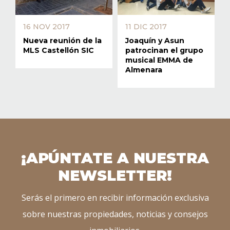
16 NOV 2017
11 DIC 2017
Nueva reunión de la
Joaquín y Asun
MLS Castellón SIC
patrocinan el grupo
musical EMMA de
Almenara
¡APÚNTATE A NUESTRA
NEWSLETTER!
Serás el primero en recibir información exclusiva
sobre nuestras propiedades, noticias y consejos