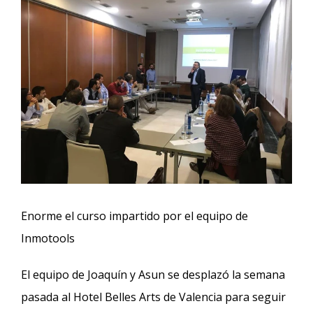
Enorme el curso impartido por el equipo de
Inmotools
El equipo de Joaquín y Asun se desplazó la semana
pasada al Hotel Belles Arts de Valencia para seguir