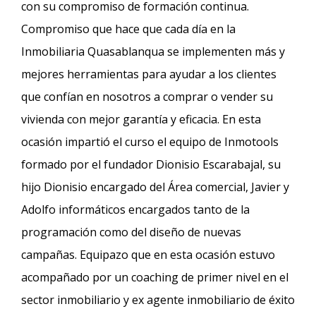
con su compromiso de formación continua.
Compromiso que hace que cada día en la
Inmobiliaria Quasablanqua se implementen más y
mejores herramientas para ayudar a los clientes
que confían en nosotros a comprar o vender su
vivienda con mejor garantía y eficacia. En esta
ocasión impartió el curso el equipo de Inmotools
formado por el fundador Dionisio Escarabajal, su
hijo Dionisio encargado del Área comercial, Javier y
Adolfo informáticos encargados tanto de la
programación como del diseño de nuevas
campañas. Equipazo que en esta ocasión estuvo
acompañado por un coaching de primer nivel en el
sector inmobiliario y ex agente inmobiliario de éxito