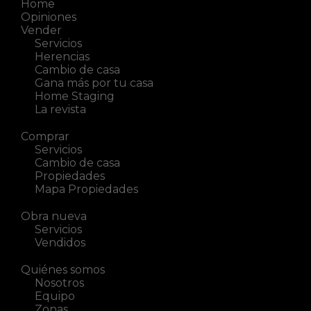
Home
Opiniones
Vender
Servicios
Herencias
Cambio de casa
Gana más por tu casa
Home Staging
La revista
Comprar
Servicios
Cambio de casa
Propiedades
Mapa Propiedades
Obra nueva
Servicios
Vendidos
Quiénes somos
Nosotros
Equipo
Zonas