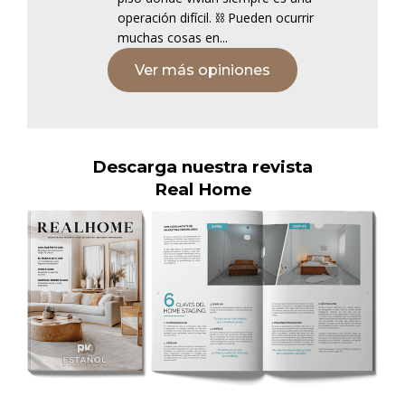
operación difícil. ⛓️ Pueden ocurrir
muchas cosas en...
Ver más opiniones
Descarga nuestra revista
Real Home