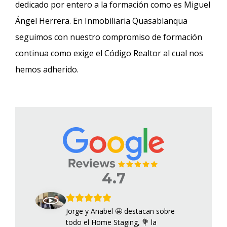
dedicado por entero a la formación como es Miguel
Ángel Herrera. En Inmobiliaria Quasablanqua
seguimos con nuestro compromiso de formación
continua como exige el Código Realtor al cual nos
hemos adherido.
4.7
Jorge y Anabel 🤩 destacan sobre
todo el Home Staging, 💐 la