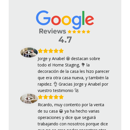
4.7
Jorge y Anabel 🤩 destacan sobre
todo el Home Staging, 💐 la
decoración de la casa les hizo parecer
que era otra casa nueva, y también la
rapidez. 👌 Gracias Jorge y Anabel por
vuestro testimonio 🚀
Ricardo, muy contento por la venta
de su casa 😀 ya ha hecho varias
operaciones y dice que seguirá
trabajando con nosotros porque dice