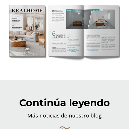
Continúa leyendo
Más noticias de nuestro blog