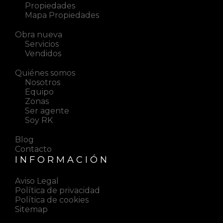
Propiedades
Mapa Propiedades
Obra nueva
Servicios
Vendidos
Quiénes somos
Nosotros
Equipo
Zonas
Ser agente
Soy RK
Blog
Contacto
INFORMACIÓN
Aviso Legal
Política de privacidad
Política de cookies
Sitemap