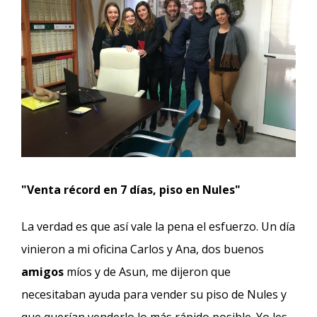
"Venta récord en 7 días, piso en Nules"
La verdad es que así vale la pena el esfuerzo. Un día
vinieron a mi oficina Carlos y Ana, dos buenos
amigos
míos y de Asun, me dijeron que
necesitaban ayuda para vender su piso de Nules y