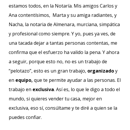
estamos todos, en la Notaría. Mis amigos Carlos y
Ana contentísimos, Marta y su amiga radiantes, y
Nacha, la notaria de Almenara, murciana, simpática
y profesional como siempre. Y yo, pues ya ves, de
una tacada dejar a tantas personas contentas, me
confirma que el esfuerzo ha valido la pena. Y ahora
a seguir, porque esto no, no es un trabajo de
“pelotazo”, esto es un gran trabajo,
organizado
y
en
equipo,
que te permite ayudar a las personas. El
trabajo en
exclusiva
. Así es, lo que le digo a todo el
mundo, si quieres vender tu casa, mejor en
exclusiva, eso sí, consúltame y te diré a quien se la
puedes confiar.