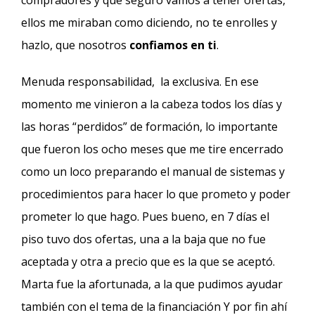
compradores y que seguro vamos a tener ofertas,
ellos me miraban como diciendo, no te enrolles y
hazlo, que nosotros
confiamos en ti
.
Menuda responsabilidad, la exclusiva. En ese
momento me vinieron a la cabeza todos los días y
las horas “perdidos” de formación, lo importante
que fueron los ocho meses que me tire encerrado
como un loco preparando el manual de sistemas y
procedimientos para hacer lo que prometo y poder
prometer lo que hago. Pues bueno, en 7 días el
piso tuvo dos ofertas, una a la baja que no fue
aceptada y otra a precio que es la que se aceptó.
Marta fue la afortunada, a la que pudimos ayudar
también con el tema de la financiación Y por fin ahí